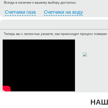
Всегда в наличии к вашему выбору доступны:
Счетчики газа
Счетчики на воду
Теперь вы с легкостью узнаете, как происходит процесс поверки 
НАШ