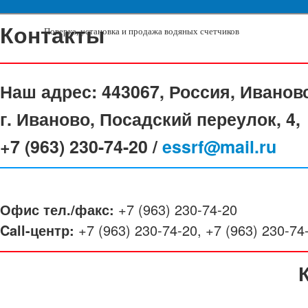
Контакты
Поверка, установка и продажа водяных счетчиков
Наш адрес:
443067, Россия, Иванов
г. Иваново, Посадский переулок, 4,
+7 (963) 230-74-20 /
essrf@mail.ru
Офис тел./факс:
+7 (963) 230-74-20
Call-центр:
+7 (963) 230-74-20, +7 (963) 230-74