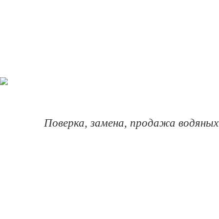
Поверка, замена, продажа водяных