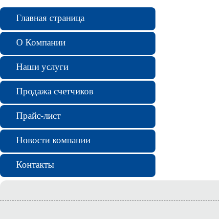
Главная страница
О Компании
Наши услуги
Продажа счетчиков
Прайс-лист
Новости компании
Контакты