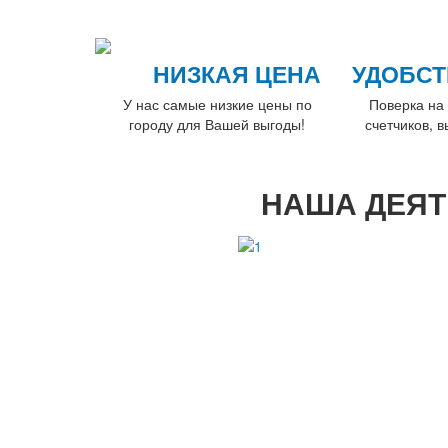
НИЗКАЯ ЦЕНА
УДОБСТ
У нас самые низкие цены по
Поверка на 
городу для Вашей выгоды!
счетчиков, 
НАША ДЕЯТ